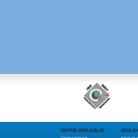
ÜGYFÉLSZOLGÁLAT
SZOLG