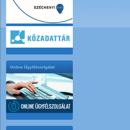
Online Ügyfélszolgálat