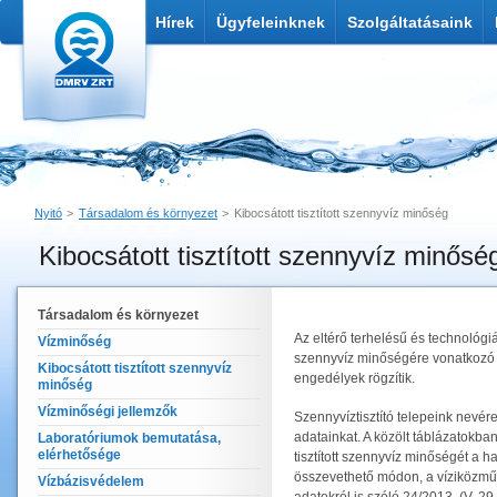
Hírek
Ügyfeleinknek
Szolgáltatásaink
Nyitó
Társadalom és környezet
Kibocsátott tisztított szennyvíz minőség
Kibocsátott tisztított szennyvíz minősé
Nyomtatás
Link küldése
Társadalom és környezet
Az eltérő terhelésű és technológiájú
Vízminőség
szennyvíz minőségére vonatkozó 
Kibocsátott tisztított szennyvíz
engedélyek rögzítik.
minőség
Vízminőségi jellemzők
Szennyvíztisztító telepeink nevér
adatainkat. A közölt táblázatokban
Laboratóriumok bemutatása,
elérhetősége
tisztított szennyvíz minőségét a h
összevethető módon, a víziközmű-
Vízbázisvédelem