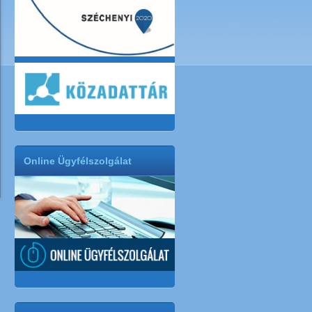
Online Ügyfélszolgálat