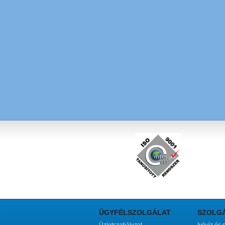
ÜGYFÉLSZOLGÁLAT
SZOLG